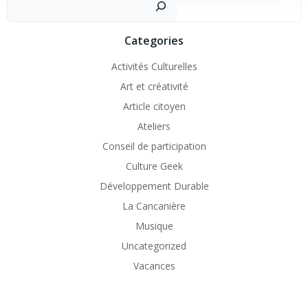
Categories
Activités Culturelles
Art et créativité
Article citoyen
Ateliers
Conseil de participation
Culture Geek
Développement Durable
La Cancanière
Musique
Uncategorized
Vacances