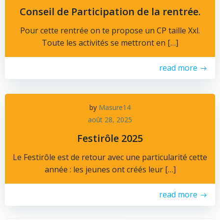
Conseil de Participation de la rentrée.
Pour cette rentrée on te propose un CP taille Xxl.
Toute les activités se mettront en […]
read more
by
Masure14
août 28, 2025
Festirôle 2025
Le Festirôle est de retour avec une particularité cette
année : les jeunes ont créés leur […]
read more