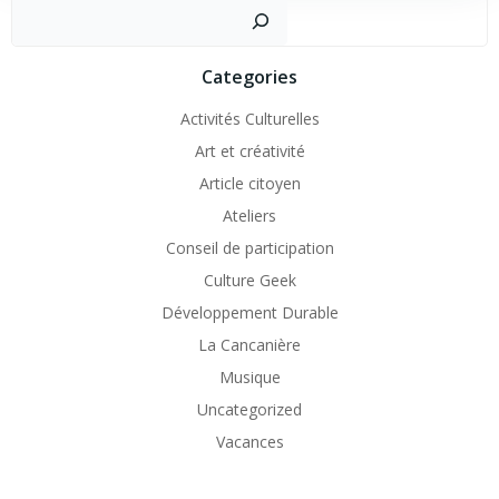
Recher
Categories
Activités Culturelles
Art et créativité
Article citoyen
Ateliers
Conseil de participation
Culture Geek
Développement Durable
La Cancanière
Musique
Uncategorized
Vacances