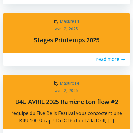
by
Masure14
avril 2, 2025
Stages Printemps 2025
read more
by
Masure14
avril 2, 2025
B4U AVRIL 2025 Ramène ton flow #2
l’équipe du Five Bells Festival vous concoctent une
B4U 100 % rap ! Du Oldschool à la Drill, […]