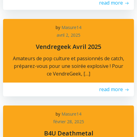
read more
by
Masure14
avril 2, 2025
Vendregeek Avril 2025
Amateurs de pop culture et passionnés de catch,
préparez-vous pour une soirée explosive ! Pour
ce VendreGeek, […]
read more
by
Masure14
février 28, 2025
B4U Deathmetal