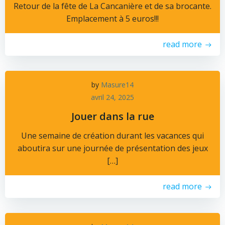
Retour de la fête de La Cancanière et de sa brocante.
Emplacement à 5 euros!!!
read more
by
Masure14
avril 24, 2025
Jouer dans la rue
Une semaine de création durant les vacances qui
aboutira sur une journée de présentation des jeux
[…]
read more