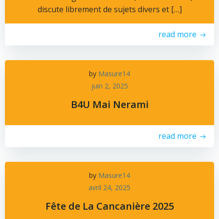
discute librement de sujets divers et […]
read more
by
Masure14
juin 2, 2025
B4U Mai Nerami
read more
by
Masure14
avril 24, 2025
Fête de La Cancanière 2025