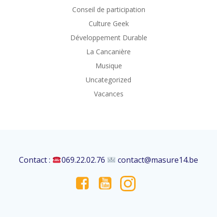
Conseil de participation
Culture Geek
Développement Durable
La Cancanière
Musique
Uncategorized
Vacances
Contact :
069.22.02.76
contact@masure14.be